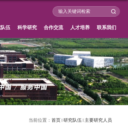
究队伍
科学研究
合作交流
人才培养
联系我们
当前位置：
首页
研究队伍
主要研究人员