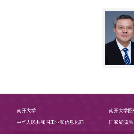
南开大学
南开大学图
中华人民共和国工业和信息化部
国家能源局