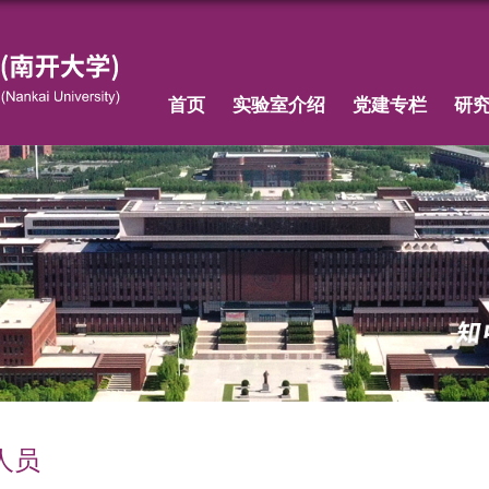
首页
实验室介绍
党建专栏
研
人员