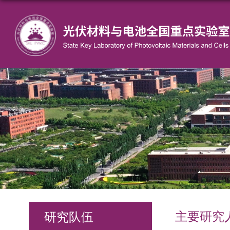
研究队伍
主要研究