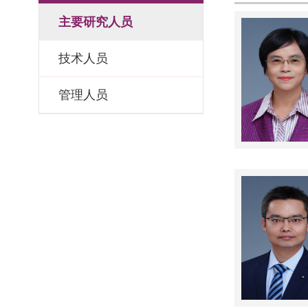
主要研究人员
技术人员
管理人员