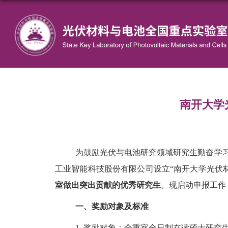
南开大学
为鼓励光伏与电池研究领域研究生勤奋学习
工业智能科技股份有限公司设立“南开大学光伏
室做出突出贡献的优秀研究生
。现启动申报工作
一、奖励对象及标准
1.
奖励对象：全重室全日制在读硕士研究