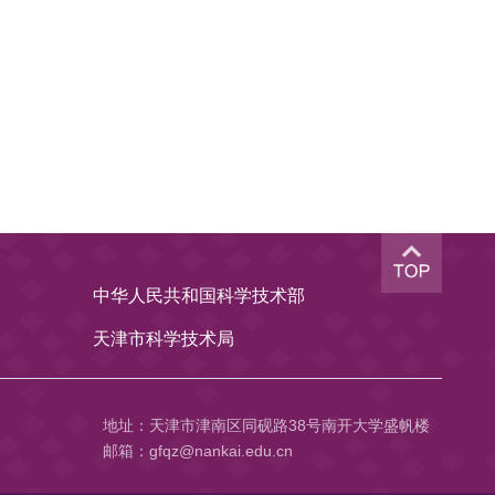
中华人民共和国科学技术部
天津市科学技术局
地址：天津市津南区同砚路38号南开大学盛帆楼
邮箱：gfqz@nankai.edu.cn