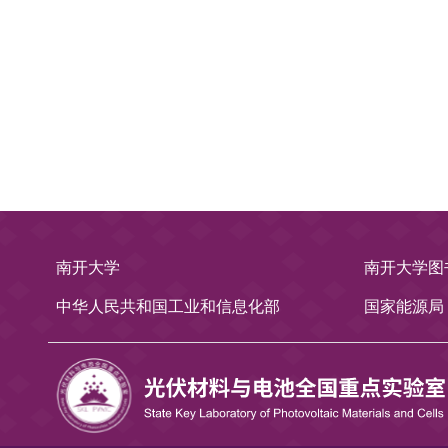
南开大学光
南开大学
南开大学图
中华人民共和国工业和信息化部
国家能源局