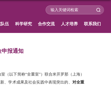
究队伍
科学研究
合作交流
人才培养
联系我们
金申报通知
室（以下简称“全重室”）联合米开罗那（上海）
创新、学术成果及社会实践中表现突出的、
对全重