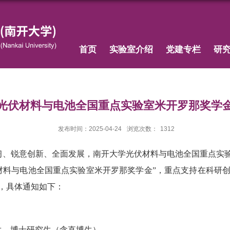
首页
实验室介绍
党建专栏
研
光伏材料与电池全国重点实验室米开罗那奖学
发布时间：2025-04-24
浏览次数：
1312
、锐意创新、全面发展，南开大学光伏材料与电池全国重点实验
材料与电池全国重点实验室米开罗那奖学金”，重点支持在科研
，具体通知如下：
生、博士研究生（含直博生）。