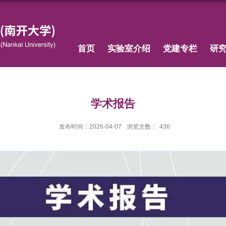
首页
实验室介绍
党建专栏
研
学术报告
发布时间：2026-04-07
浏览次数：
436