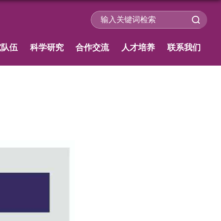
究队伍
科学研究
合作交流
人才培养
联系我们