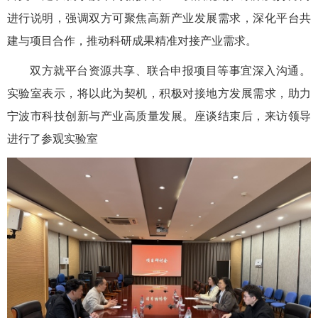
进行说明，强调双方可聚焦高新产业发展需求，深化平台共
建与项目合作，推动科研成果精准对接产业需求。
双方就平台资源共享、联合申报项目等事宜深入沟通。
实验室表示，将以此为契机，积极对接地方发展需求，助力
宁波市科技创新与产业高质量发展。座谈结束后，来访领导
进行了参观实验室