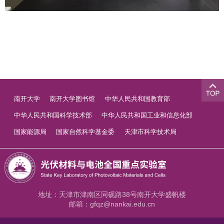
南开大学
南开大学图书馆
中华人民共和国教育部
中华人民共和国科学技术部
中华人民共和国工业和信息化部
国家能源局
国家自然科学基金委
天津市科学技术局
地址：天津市津南区同砚路38号南开大学盛帆楼
邮箱：gfqz@nankai.edu.cn